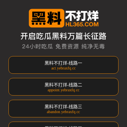
黑料不打烊-线路一
act.yebraxfq.cc
黑料不打烊-线路二
appoint.yebraxfq.cc
黑料不打烊-线路三
abandon.yebraxfq.cc